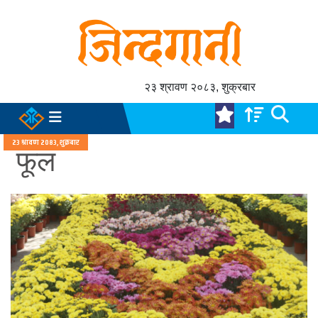
२३ श्रावण २०८३, शुक्रबार
२३ श्रावण २०८३, शुक्रबार
फूल