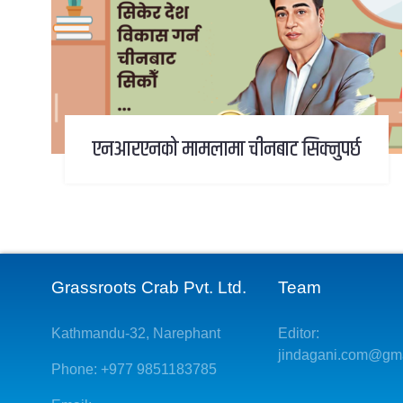
एनआरएनको मामलामा चीनबाट सिक्नुपर्छ
Grassroots Crab Pvt. Ltd.
Team
Kathmandu-32, Narephant
Editor:
jindagani.com@gm
Phone: +977 9851183785