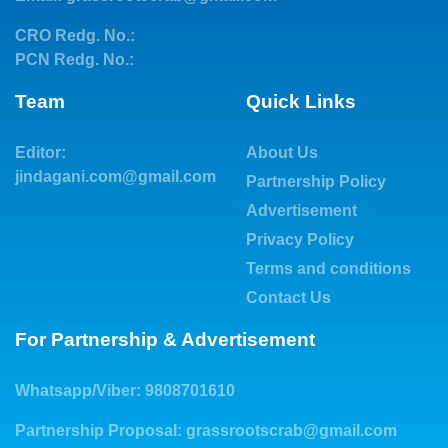
CRO Redg. No.:
PCN Redg. No.:
Team
Quick Links
Editor:
About Us
jindagani.com@gmail.com
Partnership Policy
Advertisement
Privacy Policy
Terms and conditions
Contact Us
For Partnership & Advertisement
Whatsapp/Viber: 9808701610
Partnership Proposal:
grassrootscrab@gmail.com