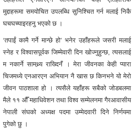
मुद्दाहरूमा समयोचित उपलब्धि सुनिश्चित गर्न मलाई निकै
घचघच्याइरहनु भएको छ ।
‘तपाईं कामै गर्ने मान्छे हो’ भनेर उहाँहरूले जसरी मलाई
स्नेह र विश्वासपूर्वक जिम्मेवारी दिन खोज्नुहुन्छ, त्यसलाई
म नकार्ने सामथ्र्य राख्दिनँ । मेरा जीवनका केही प्यारा
चिजमध्ये एनआरएन अभियान नै खास छ किनभने यो मेरो
जीवन पाठशाला हो । त्यसैले यहाँहरू सबैको जोडबलमा
मैले ११ औँ महाधिवेशन तथा विश्व सम्मेलनमा गैरआवासीय
नेपाली संघको अध्यक्ष पदमा उम्मेदवारी दिने निर्णयमा
पुगेको छु ।