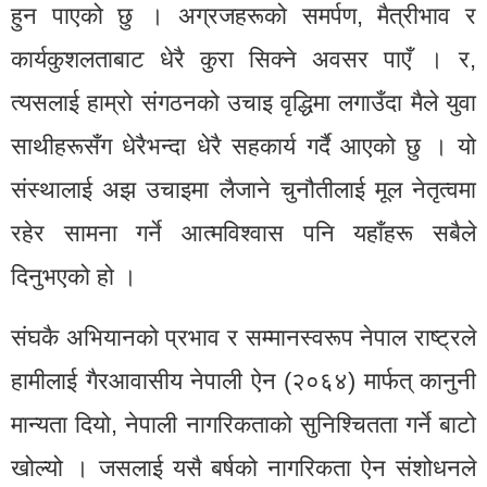
हुन पाएको छु । अग्रजहरूको समर्पण, मैत्रीभाव र
कार्यकुशलताबाट धेरै कुरा सिक्ने अवसर पाएँ । र,
त्यसलाई हाम्रो संगठनको उचाइ वृद्धिमा लगाउँदा मैले युवा
साथीहरूसँग धेरैभन्दा धेरै सहकार्य गर्दै आएको छु । यो
संस्थालाई अझ उचाइमा लैजाने चुनौतीलाई मूल नेतृत्वमा
रहेर सामना गर्ने आत्मविश्वास पनि यहाँहरू सबैले
दिनुभएको हो ।
संघकै अभियानको प्रभाव र सम्मानस्वरूप नेपाल राष्ट्रले
हामीलाई गैरआवासीय नेपाली ऐन (२०६४) मार्फत् कानुनी
मान्यता दियो, नेपाली नागरिकताको सुनिश्चितता गर्ने बाटो
खोल्यो । जसलाई यसै बर्षको नागरिकता ऐन संशोधनले