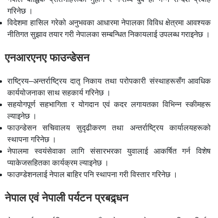
गरिनेछ ।
विदेशमा हासिल गरेको अनुभवका आधारमा नेपालका विविध क्षेत्रमा आवश्यक
नीतिगत सुझाव तयार गरी नेपालका सम्बन्धित निकायलाई उपलब्ध गराइनेछ ।
एनआरएनए फाउन्डेसन
राष्ट्रिय–अन्तर्राष्ट्रिय दातृ निकाय तथा परोपकारी संस्थाहरूसँग आवधिक
कार्ययोजनाका साथ सहकार्य गरिनेछ ।
सहयोगपूर्ण सहभागिता र योगदान एवं कदर लगायतका विभिन्न स्कीमहरू
ल्याइनेछ ।
फाउन्डेसन सचिवालय सुदृढीकरण तथा अन्तर्राष्ट्रिय कार्यालयहरूको
स्थापना गरिनेछ ।
नेपालमा स्वयंसेवाका लागि संसारभरका युवालाई आकर्षित गर्न विशेष
प्याकेजसहितका कार्यक्रम ल्याइनेछ ।
फाउण्डेशनलाई नेपाल बाहिर पनि स्थापना गरी विस्तार गरिनेछ ।
नेपाल एवं नेपाली पर्यटन प्रबद्र्धन