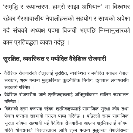
‘समृद्धि र रूपान्तरण, हाम्रो साझा अभियान’ मा विश्वभर
रहेका गैरआवासीय नेपालीहरूको सहयोग र साथको अपेक्षा
गर्दै संघको अध्यक्ष पदमा विजयी भएपछि निम्नानुसारको
काम प्रतिबद्धता व्यक्त गर्दछु ।
सुरक्षित, व्यवस्थित र मर्यादित वैदेशिक रोजगारी
वैदेशिक रोजगारीको क्षेत्रलाई सुरक्षित, व्यवस्थित र मर्यादित बनाउन नेपाल
सरकार, श्रम गन्तव्य मुलुकस्थित कूटनीतिक नियोग, दूतावास लगायतसँग
सहकार्य गरिनेछ ।
वैदेशिक रोजगारीमा जाने श्रमिकहरूलाई अभिमुखीकरण तालिम सञ्चालन
गरिनेछ ।
विदेशको श्रम बजारमा रहेका श्रमिकहरूलाई सामाजिक सुरक्षा कोष तथा
पेन्शन फण्डमा सहभागी गराउन पहल गरिनेछ । पछिल्लो समय सामाजिक
सुरक्षा कोषमा सहभागी भई वैदेशिक रोजगारीमा आएका श्रमिकलाई कोषमा
गरिने योगदानको निरन्तरताका लागि श्रम गन्तव्य मुलुकका नेपालीसमक्ष