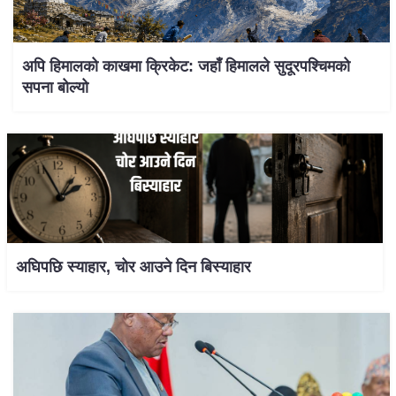
अपि हिमालको काखमा क्रिकेट: जहाँ हिमालले सुदूरपश्चिमको
सपना बोल्यो
अघिपछि स्याहार, चोर आउने दिन बिस्याहार