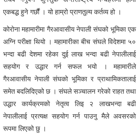
एकबद्ध हुने गर्छौं । यो हाम्रो प्राणतुल्य कर्तव्य हो ।
कोरोना महामारीमा गैरआवासीय नेपाली संघको भूमिका एक
अग्नि परीक्षा थियो । महामारीका बीच संघले विदेशमा ५०
भन्दा बढी देशमा रहेका दुई लाख भन्दा बढी नेपालीलाई
सहयोग र उद्धार गर्न सफल भयो । महामारीले
गैरआवासीय नेपाली संघको भूमिका र प्राथामिकतालाई
समेत बदलिदिएको छ । संघले सञ्चालन गरेको राहत तथा
उद्धार कार्यक्रमको नेतृत्व लिइ २ लाखभन्दा बढी
नेपालीलाई प्रत्यक्ष सहयोग गर्न पाउनु मैले अवसरको
रूपमा लिएको छु ।