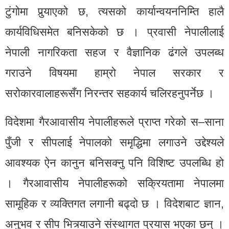
टुंगोमा पुर्‍याएको छ, त्यसको कार्यान्वयननिम्ति हालै
कार्यविधिसमेत बनिसकेको छ । प्रवासी नेपालीलाई
नेपाली नागरिकता सहज र वैज्ञानिक ढंगले उपलब्ध
गराउने विषयमा हाम्रो नेपाल सरकार र
सरोकारवालाहरूसँग निरन्तर सहकार्य चलिरहनुपर्नेछ ।
विदेशमा गैरआवासीय नेपालीहरूले प्राप्त गरेको स–साना
पुँजी र सीपलाई नेपालको समृद्धिमा लगाउने उद्देश्यले
आवश्यक ऐन कानुन बनिसक्नु पनि विशिष्ट उपलब्धि हो
। गैरआवासीय नेपालीहरूको सक्रियतामा नेपालमा
सामूहिक र व्यक्तिगत लगानी बढ्दो छ । विदेशबाट ज्ञान,
अनुभव र सीप भित्र्याउने संस्थागत प्रयास भएका छन् ।