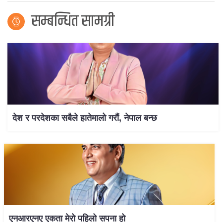
सम्बन्धित सामग्री
देश र परदेशका सबैले हातेमालो गरौं, नेपाल बन्छ
एनआरएनए एकता मेरो पहिलो सपना हो