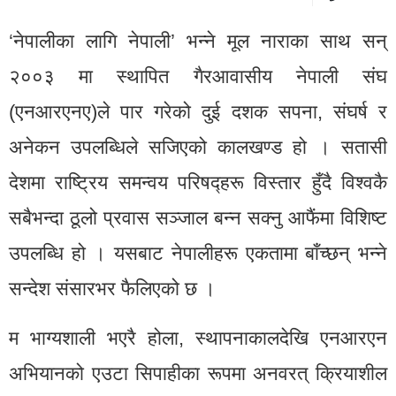
‘नेपालीका लागि नेपाली’ भन्ने मूल नाराका साथ सन्
२००३ मा स्थापित गैरआवासीय नेपाली संघ
(एनआरएनए)ले पार गरेको दुई दशक सपना, संघर्ष र
अनेकन उपलब्धिले सजिएको कालखण्ड हो । सतासी
देशमा राष्ट्रिय समन्वय परिषद्हरू विस्तार हुँदै विश्वकै
सबैभन्दा ठूलो प्रवास सञ्जाल बन्न सक्नु आफैंमा विशिष्ट
उपलब्धि हो । यसबाट नेपालीहरू एकतामा बाँच्छन् भन्ने
सन्देश संसारभर फैलिएको छ ।
म भाग्यशाली भएरै होला, स्थापनाकालदेखि एनआरएन
अभियानको एउटा सिपाहीका रूपमा अनवरत् क्रियाशील