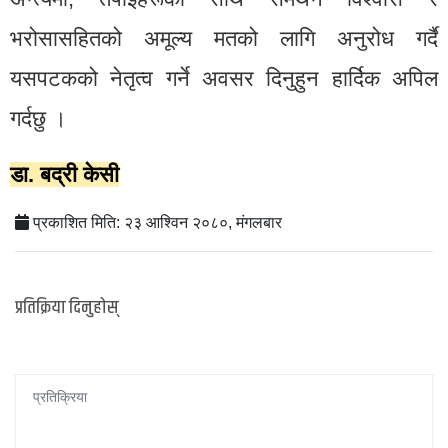
भरोसासहितको अमूल्य मतको लागि अनुरोध गर्दै
यसपटकको नेतृत्व गर्ने अवसर दिनुहुन हार्दिक अपिल
गर्दछु ।
डा. बद्री केसी
प्रकाशित मिति: २३ आश्विन २०८०, मंगलबार
प्रतिक्रिया दिनुहोस्