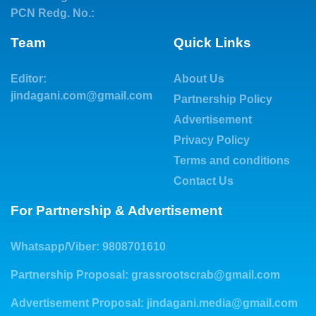
PCN Redg. No.:
Team
Quick Links
Editor:
About Us
jindagani.com@gmail.com
Partnership Policy
Advertisement
Privacy Policy
Terms and conditions
Contact Us
For Partnership & Advertisement
Whatsapp/Viber: 9808701610
Partnership Proposal:
grassrootscrab@gmail.com
Advertisement Proposal:
jindagani.media@gmail.com