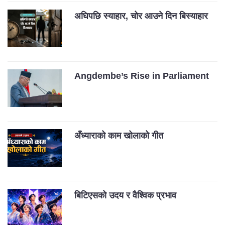
अघिपछि स्याहार, चोर आउने दिन बिस्याहार
Angdembe’s Rise in Parliament
अँध्याराको काम खोलाको गीत
बिटिएसको उदय र वैश्विक प्रभाव