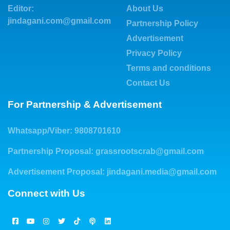
Editor:
About Us
jindagani.com@gmail.com
Partnership Policy
Advertisement
Privacy Policy
Terms and conditions
Contact Us
For Partnership & Advertisement
Whatsapp/Viber: 9808701610
Partnership Proposal:
grassrootscrab@gmail.com
Advertisement Proposal:
jindagani.media@gmail.com
Connect with Us