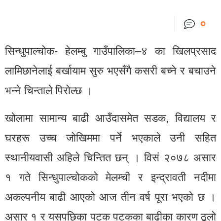
०
सिन्धुपाल्चोक- हेलम्बु गाउँपालिका–४ का खिलप्रसाद
लामिछानेलाई बर्खायाम सुरु भएसँगै कसरी बच्ने र बचाउने
भन्ने चिन्ताले पिरोल्छ ।
खोलामा सामान्य बाढी आउँदासमेत सडक, विद्यालय र
घरहरू उच्च जोखिममा पर्ने भएकाले उनी सहित
स्थानीयवासी अहिले चिन्तित छन् । विसं २०७८ असार
१ गते सिन्धुपाल्चोकको मेलम्ची र इन्द्रावती नदीमा
अकल्पनीय बाढी आएको आज तीन वर्ष पूरा भएको छ ।
असार १ र यसपछिका पटक पटकका बाढीका कारण ठूलो