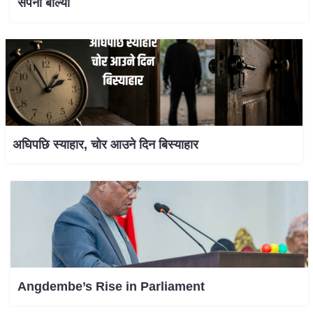
सपना बोल्यो
अघिपछि स्याहार, चोर आउने दिन बिस्याहार
Angdembe’s Rise in Parliament