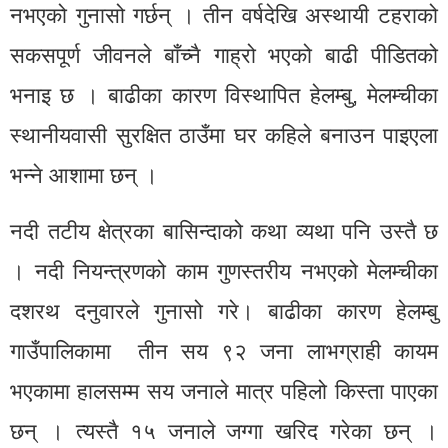
नभएको गुनासो गर्छन् । तीन वर्षदेखि अस्थायी टहराको
सकसपूर्ण जीवनले बाँच्नै गाह्रो भएको बाढी पीडितको
भनाइ छ । बाढीका कारण विस्थापित हेलम्बु, मेलम्चीका
स्थानीयवासी सुरक्षित ठाउँमा घर कहिले बनाउन पाइएला
भन्ने आशामा छन् ।
नदी तटीय क्षेत्रका बासिन्दाको कथा व्यथा पनि उस्तै छ
। नदी नियन्त्रणको काम गुणस्तरीय नभएको मेलम्चीका
दशरथ दनुवारले गुनासो गरे। बाढीका कारण हेलम्बु
गाउँपालिकामा तीन सय ९२ जना लाभग्राही कायम
भएकामा हालसम्म सय जनाले मात्र पहिलो किस्ता पाएका
छन् । त्यस्तै १५ जनाले जग्गा खरिद गरेका छन् ।