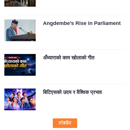
Angdembe’s Rise in Parliament
अँध्याराको काम खोलाको गीत
बिटिएसको उदय र वैश्विक प्रभाव
लोकप्रिय