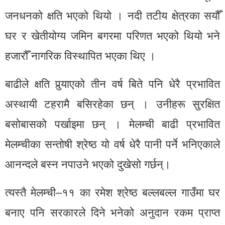
जनधनको क्षति भएको थियो । नदी तटीय क्षेत्रका सयौँ
घर र खेतीयोग्य जमिन बगरमा परिणत भएको थियो भने
हजारौँ नागरिक विस्थापित भएका थिए ।
बाढीले क्षति पुर्‍याएको तीन वर्ष बिते पनि धेरै प्रभावित
अस्थायी टहरामै बसिरहेका छन् । उनीहरू सुरक्षित
बसोबासको पर्खाइमा छन् । मेलम्ची बाढी प्रभावित
मेलम्चीका सन्तोषी श्रेष्ठ यो वर्ष धेरै पानी पर्ने भनिएकाले
आनन्दले बस्न नपाउने भएको दुखेसो गर्छन्।
त्यस्तै मेलम्ची–११ का रमेश श्रेष्ठ बल्लबल्ल गाउँमा घर
बनाए पनि सरकारले दिने भनेको अनुदान रकम प्राप्त