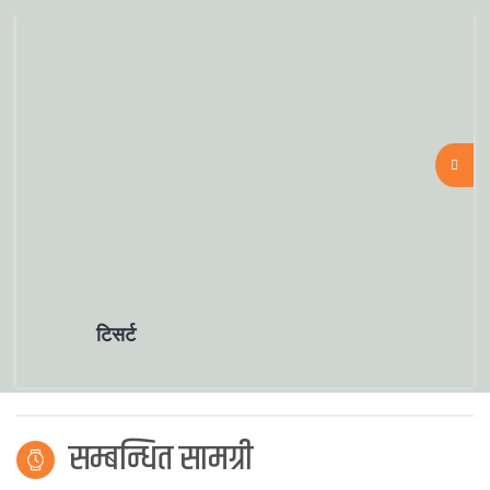
टिसर्ट
सम्बन्धित सामग्री