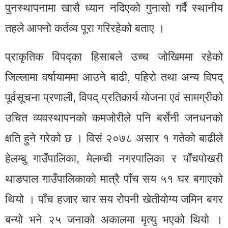
पुनस्थापनामा खासै ध्यान नदिएको गुनासो गर्दै स्थानीय
तहले आफ्नो कर्तव्य पूरा गरिरहेको बताए ।
प्राकृतिक विपद्का हिसाबले उच्च जोखिममा रहेको
जिल्लामा वर्षायाममा आउने बाढी, पहिरो तथा अन्य विपद्
पूर्वसूचना प्रणाली, विपद् प्रतिकार्य योजना एवं सामग्रीको
उचित व्यवस्थापनको कमजोरीले पनि बर्सेनी जनधनको
क्षति हुने गरेको छ । विसं २०७८ असार १ गतेको बाढीले
हेलम्बु गाउँपालिका, मेलम्ची नगरपालिका र पाँचपोखरी
थाङपाल गाउँपालिकाको मात्रै पाँच सय ५१ घर बगाएको
थियो । पाँच हजार चार सय रोपनी खेतीयोग्य जमिन बगर
बन्यो भने २५ जनाको अकालमा मृत्यु भएको थियो ।