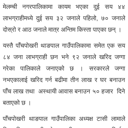
मेलम्ची नगरपालिकामा कायम भएका दुई सय ४४
लाभग्राहीमध्ये दुई सय ३२ जनाले पहिलो, ७० जनाले
दोस्रो र आठ जनाले मात्र अन्तिम किस्ता पाएका छन् ।
यस्तै पाँचपोखरी थाङपाल गाउँपालिकामा समेत एक सय
८४ जना लाभग्राही छन भने ९२ जनाले खरिद जग्गा
गरेका पालिकाले जनाएको छ । सरकारले जग्गा
नभएकालाई खरिद गर्न बढीमा तीन लाख र घर बनाउन
पाँच लाख तथा अस्थायी आवास बनाउन ५० हजार दिने
बताएको छ ।
पाँचपोखरी थाङपाल गाउँपालिका अध्यक्ष टासी लामाले