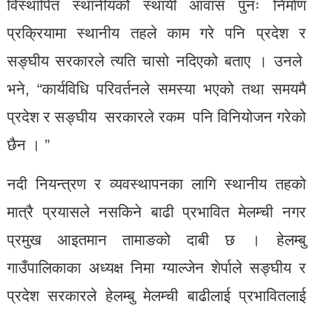
विस्थापित स्थानीयको स्थायी आवास पुनः निर्माण
प्रक्रियामा स्थानीय तहले काम गरे पनि प्रदेश र
सङ्घीय सरकारले त्यति चासो नदिएको बताए । उनले
भने, “कार्यविधि परिवर्तनले समस्या भएको तथा समयमै
प्रदेश र सङ्घीय सरकारले रकम पनि विनियोजन गरेको
छैन । ”
नदी नियन्त्रण र व्यवस्थापनका लागि स्थानीय तहको
मात्रै प्रयासले नसकिने बाढी प्रभावित मेलम्ची नगर
प्रमुख आइतमान तामाङको दाबी छ । हेलम्बु
गाउँपालिकाका अध्यक्ष निमा ग्याल्जेन शेर्पाले सङ्घीय र
प्रदेश सरकारले हेलम्बु मेलम्ची बाढीलाई प्रभावितलाई