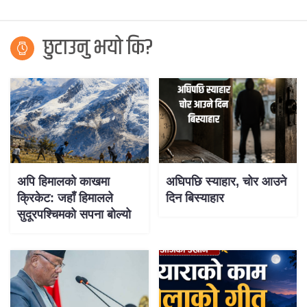
छुटाउनु भयो कि?
अपि हिमालको काखमा
अघिपछि स्याहार, चोर आउने
क्रिकेट: जहाँ हिमालले
दिन बिस्याहार
सुदूरपश्चिमको सपना बोल्यो