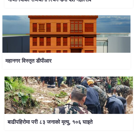
महानगर विस्तृत डीपीआर
बाढीपहिरोमा परी ८३ जनाको मृत्यु, १०६ घाइते