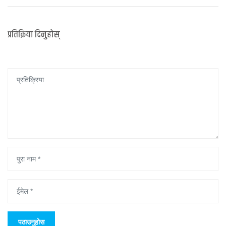
प्रतिक्रिया दिनुहोस्