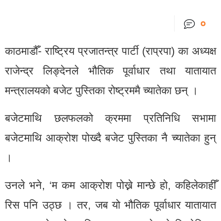
०
काठमाडौँ- राष्ट्रिय प्रजातन्त्र पार्टी (राप्रपा) का अध्यक्ष
राजेन्द्र लिङ्देनले भौतिक पूर्वाधार तथा यातायात
मन्त्रालयको बजेट पुस्तिका रोष्ट्रममै च्यातेका छन् ।
बजेटमाथि छलफलको क्रममा प्रतिनिधि सभामा
बजेटमाथि आक्रोश पोख्दै बजेट पुस्तिका नै च्यातेका हुन्
।
उनले भने, ‘म कम आक्रोश पोख्ने मान्छे हो, कहिलेकाहीँ
रिस पनि उठ्छ । तर, जब यो भौतिक पूर्वाधार यातायात