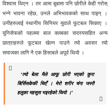
विश्वास थिएन । तर आमा बुबामा पनि छोरीले केही गरोस्
भन्ने भावना रहेछ, उनले अभिभावकको साथ पाइन् ।
उनीहरुलाई स्थानीय सिनियर युवाले फुटबल सिकाए ।
युनिसेफको पहलमा बाल क्लबका सदस्यसहित अन्य
छात्राहरुले फूटबल खेल्न पाउने त्यो अवसर त्यो
समाजका लागि नै एक हिसाबले अपूर्व थियो ।
‘त्यो बेला मैले आफू छोरी भएको कुरा
बिर्सिसकेकी थिएँ । मेरो शरीर चंगा जस्तै
हलुका महसुस भइरहेको थियो ।’