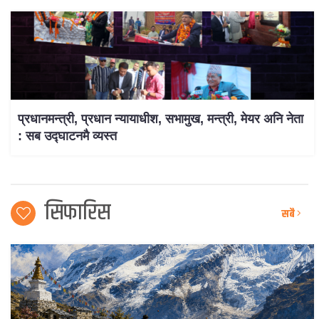
प्रधानमन्त्री, प्रधान न्यायाधीश, सभामुख, मन्त्री, मेयर अनि नेता
: सब उद्घाटनमै व्यस्त
सिफारिस
सबै