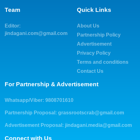
Team
Quick Links
Editor:
About Us
jindagani.com@gmail.com
Partnership Policy
Advertisement
Privacy Policy
Terms and conditions
Contact Us
For Partnership & Advertisement
Whatsapp/Viber: 9808701610
Partnership Proposal:
grassrootscrab@gmail.com
Advertisement Proposal:
jindagani.media@gmail.com
Connect with Us