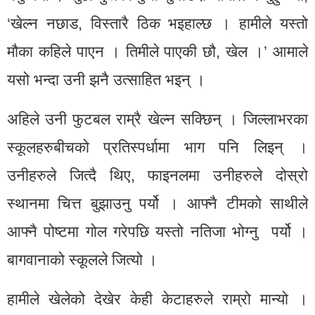
‘खेल्न नछाड, विस्तारै ठिक भइहाल्छ । हामीले यस्तो
मौका कहिले पाएन । तिमीले पाएकी छौ, खेल ।’ आमाले
यसो भन्दा उनी झनै उत्साहित भइन् ।
अहिले उनी फुटबल राम्रै खेल्न सक्छिन् । जिल्लाभरका
स्कूलहरुबीचको प्रतिस्पर्धामा भाग पनि लिइन् ।
उनीहरुले जित्दै थिए, फाइनलमा उनीहरुले दोस्रो
स्थानमा चित्त बुझाउनु पर्यो । आफ्नै टीमको साथीले
आफ्नै पोष्टमा गोल गरेपछि यस्तो नतिजा भोग्नु पर्यो ।
बागवानाको स्कूलले जित्यो ।
हामीले खेलेको देखेर केही केटाहरुले राम्रो मान्यो ।