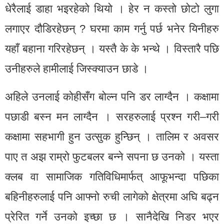
धेरैलाई डाहा भइरहेको थियो । हेर न कस्तो छोटो लुगा
लगाएर दौडिरहेछन् ? घरमा काम गर्नु पर्छ भनेर यिनीहरु
यहाँ बहाना गरिरहेछन् । यस्तै के के भन्थे । विस्तारै पछि
उनीहरुले हामीलाई जिस्क्याउन छाडे ।
अहिले उनलाई कोहीसँग बोल्न पनि डर लाग्दैन । कक्षामा
पछाडी बस्न मन लाग्दैन । सरहरुलाई प्रश्न गरी–गरी
कक्षामा सहभागी हुन उत्सुक हुन्छिन् । तालिम र अवसर
पाए त अझ राम्रो फुटबलर बन्ने सपना छ उनको । यस्ता
क्लब वा सामाजिक गतिविधिमार्फत् आफूभन्दा पछिका
बहिनीहरुलाई पनि आफ्नो रुची लागेको क्षेत्रमा अघि बढ्न
प्रेरित गर्ने उनको इच्छा छ । सानैदेखि निडर भएर