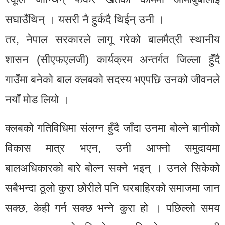
सघाउँथिन् । यसरी नै हुर्कदै थिईन् उनी ।
तर, नेपाल सरकारले लागू गरेको बालमैत्री स्थानीय
शासन (सीएफएलजी) कार्यक्रम अन्तर्गत जिल्ला हुँदै
गाउँमा बनेको बाल क्लबको सदस्य भएपछि उनको जीवनले
नयाँ मोड लियो ।
क्लबको गतिविधिमा संलग्न हुँदै जाँदा उनमा बोल्ने बानीको
विकास मात्र भएन, उनी आफ्नो समुदायमा
बालअधिकारको बारे बोल्न सक्ने भइन् । उनले सिकेको
सबैभन्दा ठूलो कुरा छोरीले पनि घरबाहिरको समाजमा जान
सक्छ, केही गर्न सक्छ भन्ने कुरा हो । पछिल्लो समय