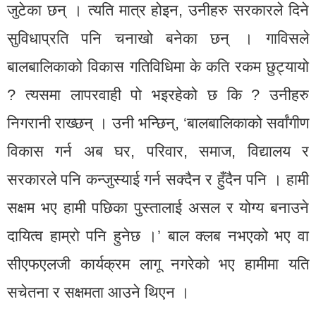
जुटेका छन् । त्यति मात्र होइन, उनीहरु सरकारले दिने
सुविधाप्रति पनि चनाखो बनेका छन् । गाविसले
बालबालिकाको विकास गतिविधिमा के कति रकम छुट्यायो
? त्यसमा लापरवाही पो भइरहेको छ कि ? उनीहरु
निगरानी राख्छन् । उनी भन्छिन्, ‘बालबालिकाको सर्वांगीण
विकास गर्न अब घर, परिवार, समाज, विद्यालय र
सरकारले पनि कन्जुस्याई गर्न सक्दैन र हुँदैन पनि । हामी
सक्षम भए हामी पछिका पुस्तालाई असल र योग्य बनाउने
दायित्व हाम्रो पनि हुनेछ ।’ बाल क्लब नभएको भए वा
सीएफएलजी कार्यक्रम लागू नगरेको भए हामीमा यति
सचेतना र सक्षमता आउने थिएन ।