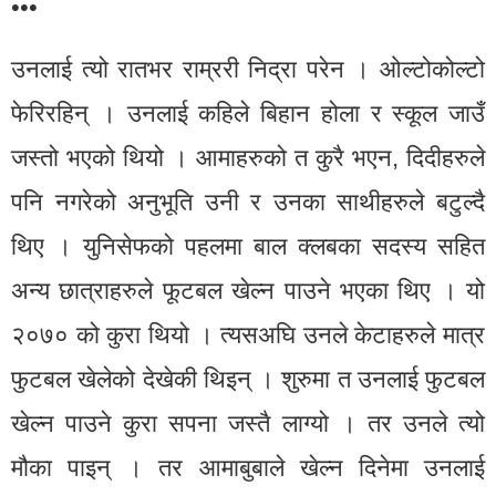
•••
उनलाई त्यो रातभर राम्ररी निद्रा परेन । ओल्टोकोल्टो
फेरिरहिन् । उनलाई कहिले बिहान होला र स्कूल जाउँ
जस्तो भएको थियो । आमाहरुको त कुरै भएन, दिदीहरुले
पनि नगरेको अनुभूति उनी र उनका साथीहरुले बटुल्दै
थिए । युनिसेफको पहलमा बाल क्लबका सदस्य सहित
अन्य छात्राहरुले फूटबल खेल्न पाउने भएका थिए । यो
२०७० को कुरा थियो । त्यसअघि उनले केटाहरुले मात्र
फुटबल खेलेको देखेकी थिइन् । शुरुमा त उनलाई फुटबल
खेल्न पाउने कुरा सपना जस्तै लाग्यो । तर उनले त्यो
मौका पाइन् । तर आमाबुबाले खेल्न दिनेमा उनलाई