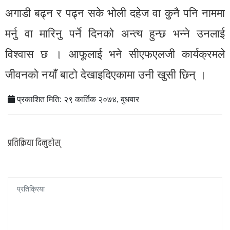
अगाडी बढ्न र पढ्न सके भोली दहेज वा कुनै पनि नाममा
मर्नु वा मारिनु पर्ने दिनको अन्त्य हुन्छ भन्ने उनलाई
विश्वास छ । आफूलाई भने सीएफएलजी कार्यक्रमले
जीवनको नयाँ बाटो देखाइदिएकामा उनी खुसी छिन् ।
प्रकाशित मिति: २९ कार्तिक २०७४, बुधबार
प्रतिक्रिया दिनुहोस्