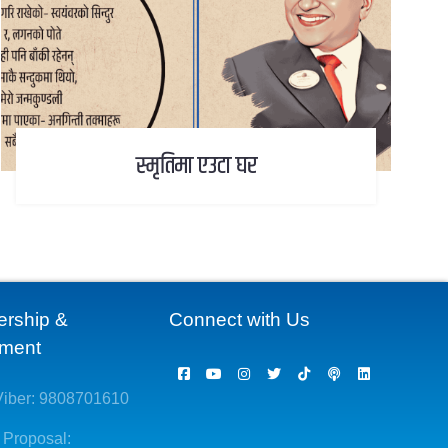
स्मृतिमा एउटा घर
ership &
Connect with Us
ement
iber: 9808701610
 Proposal: