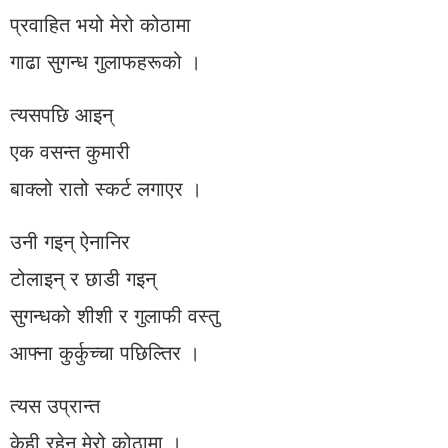
प्रवाहित भयो मेरो कोठामा
गाढा सुगन्ध गुलाफहरूको ।
त्यसपछि आइन्
एक वसन्त कुमारी
बाक्लो रातो स्कर्ट लगाएर ।
उनी गइन् ऐनानिर
टोलाइन् र छाडी गइन्
सुगन्धको शीशी र गुलाफी वस्तु
आफ्ना कुर्कुच्चा पछिल्तिर ।
त्यस उप्रान्त
केही रहेन मेरो कोठामा ।