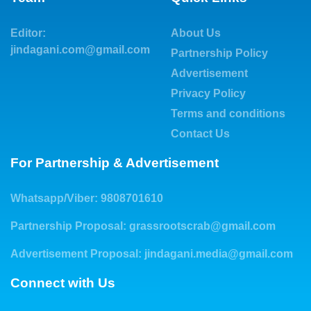
Editor:
About Us
jindagani.com@gmail.com
Partnership Policy
Advertisement
Privacy Policy
Terms and conditions
Contact Us
For Partnership & Advertisement
Whatsapp/Viber: 9808701610
Partnership Proposal:
grassrootscrab@gmail.com
Advertisement Proposal:
jindagani.media@gmail.com
Connect with Us