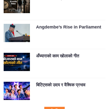
Angdembe’s Rise in Parliament
अँध्याराको काम खोलाको गीत
बिटिएसको उदय र वैश्विक प्रभाव