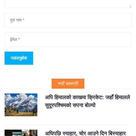
नयाँ सामग्री
अपि हिमालको काखमा क्रिकेट: जहाँ हिमालले
सुदूरपश्चिमको सपना बोल्यो
अघिपछि स्याहार, चोर आउने दिन बिस्याहार