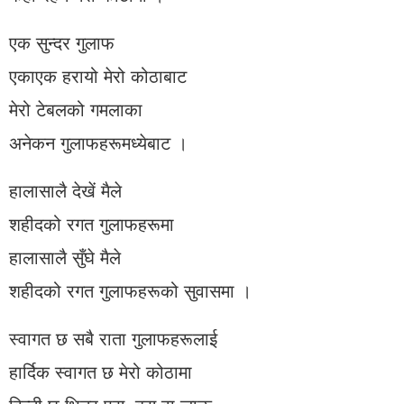
एक सुन्दर गुलाफ
एकाएक हरायो मेरो कोठाबाट
मेरो टेबलको गमलाका
अनेकन गुलाफहरूमध्येबाट ।
हालासालै देखें मैले
शहीदको रगत गुलाफहरूमा
हालासालै सुँघे मैले
शहीदको रगत गुलाफहरूको सुवासमा ।
स्वागत छ सबै राता गुलाफहरूलाई
हार्दिक स्वागत छ मेरो कोठामा