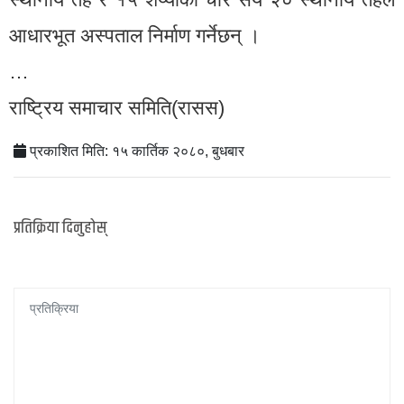
आधारभूत अस्पताल निर्माण गर्नेछन् ।
…
राष्ट्रिय समाचार समिति(रासस)
प्रकाशित मिति: १५ कार्तिक २०८०, बुधबार
प्रतिक्रिया दिनुहोस्