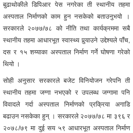
बुढाथोकीले डिपिआर पेस नगरेका ती स्थानीय तहमा
अस्पताल निर्माणको काम हुन नसकेको बताउनुभयो ।
सरकारले २०७७/७८ को नीति तथा कार्यक्रममा सबै
स्थानीय तहमा आधारभूत स्वास्थ्य पुर्‍याउने उद्देश्यले पाँच,
दस र १५ शय्याका अस्पताल निर्माण गर्ने घोषणा गरेको
थियो ।
सोही अनुसार सरकारले बजेट विनियोजन गरेपनि ती
स्थानीय तहमा जग्गा नभएको र उपलब्ध जग्गामा पनि
विवादले गर्दा अस्पताल निर्माणको प्रक्रिया अगाडि
बढाउन नसकेका हुन् । सरकारले २०७७/७८ मा ३९६ र
२०७८/७९ मा दुई सय ५९ आधारभूत अस्पताल निर्माण