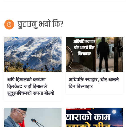
छुटाउनु भयो कि?
अपि हिमालको काखमा
अघिपछि स्याहार, चोर आउने
क्रिकेट: जहाँ हिमालले
दिन बिस्याहार
सुदूरपश्चिमको सपना बोल्यो