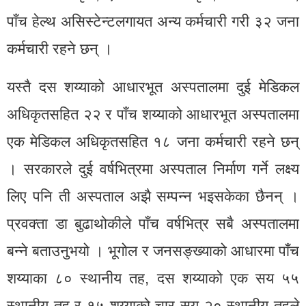
पाँच हेल्थ असिस्टेन्टलगायत अन्य कर्मचारी गरी ३२ जना
कर्मचारी रहने छन् ।
यस्तै दस शय्याको आधारभूत अस्पतालमा दुई मेडिकल
अधिकृतसहित २२ र पाँच शय्याको आधारभूत अस्पतालमा
एक मेडिकल अधिकृतसहित १८ जना कर्मचारी रहने छन्
। सरकारले दुई वर्षभित्रमा अस्पताल निर्माण गर्ने लक्ष्य
लिए पनि ती अस्पताल अझै सम्पन्न भइसकेका छैनन् ।
प्रवक्ता डा बुढाथोकीले पाँच वर्षभित्र सबै अस्पतालमा
बन्ने बताउनुभयो । भूगोल र जनसङ्ख्याको आधारमा पाँच
शय्याका ८० स्थानीय तह, दस शय्याको एक सय ५५
स्थानीय तह र १५ शय्याको चार सय २० स्थानीय तहले