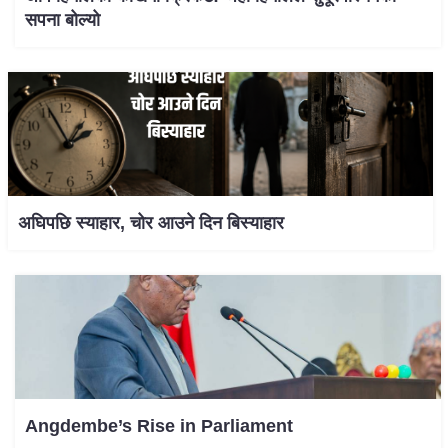
सपना बोल्यो
अघिपछि स्याहार, चोर आउने दिन बिस्याहार
Angdembe’s Rise in Parliament