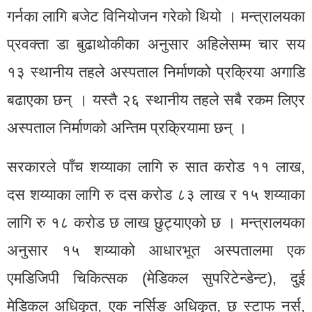
गर्नका लागि बजेट विनियोजन गरेको थियो । मन्त्रालयका
प्रवक्ता डा बुढाथोकीका अनुसार अहिलेसम्म चार सय
१३ स्थानीय तहले अस्पताल निर्माणको प्रक्रिया अगाडि
बढाएका छन् । यस्तै २६ स्थानीय तहले सबै रकम लिएर
अस्पताल निर्माणको अन्तिम प्रक्रियामा छन् ।
सरकारले पाँच शय्याका लागि रु सात करोड ११ लाख,
दस शय्याका लागि रु दस करोड ८३ लाख र १५ शय्याका
लागि रु १८ करोड छ लाख छुट्याएको छ । मन्त्रालयका
अनुसार १५ शय्याको आधारभूत अस्पतालमा एक
एमडिजिपी चिकित्सक (मेडिकल सुपरिटेन्डेन्ट), दुई
मेडिकल अधिकृत, एक नर्सिङ अधिकृत, छ स्टाफ नर्स,