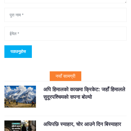
नयाँ सामग्री
अपि हिमालको काखमा क्रिकेट: जहाँ हिमालले
सुदूरपश्चिमको सपना बोल्यो
अघिपछि स्याहार, चोर आउने दिन बिस्याहार