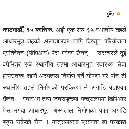
०
काठमाडौँ, १५ कात्तिक:
अझै एक सय ९५ स्थानीय तहले
आधारभूत तहको अस्पतालका लागि विस्तृत परियोजना
प्रतिवेदन (डिपिआर) पेस गरेका छैनन् । सरकारले दुई
वर्षभित्र सबै स्थानीय तहमा आधारभूत स्वास्थ्य सेवा
पुर्‍याउनका लागि अस्पताल निर्माण गर्ने घोषणा गरे पनि ती
स्थानीय तहले निर्माणको प्रक्रिया नै अगाडि बढाएका
छैनन् । स्वास्थ्य तथा जनसङ्ख्या मन्त्रालयमा डिपिआर
पेस नगर्दा आधारभूत अस्पताल निर्माणको काम अगाडि
बढ्न सकेको छैन । मन्त्रालयका प्रवक्ता डा प्रकाश