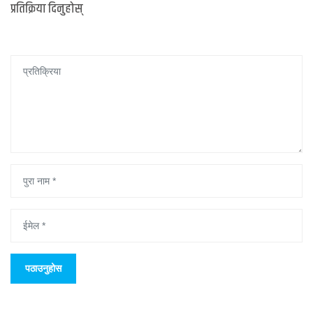
प्रतिक्रिया दिनुहोस्