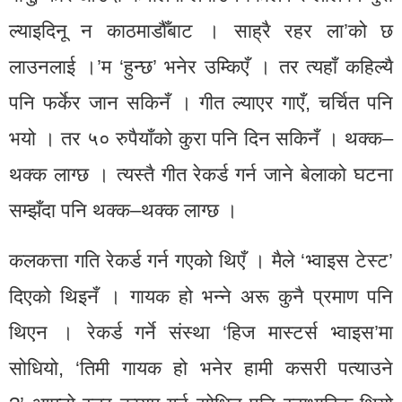
ल्याइदिनू न काठमाडौँबाट । साह्रै रहर ला’को छ
लाउनलाई ।’म ‘हुन्छ’ भनेर उम्किएँ । तर त्यहाँ कहिल्यै
पनि फर्केर जान सकिनँ । गीत ल्याएर गाएँ, चर्चित पनि
भयो । तर ५० रुपैयाँको कुरा पनि दिन सकिनँ । थक्क–
थक्क लाग्छ । त्यस्तै गीत रेकर्ड गर्न जाने बेलाको घटना
सम्झँदा पनि थक्क–थक्क लाग्छ ।
कलकत्ता गति रेकर्ड गर्न गएको थिएँ । मैले ‘भ्वाइस टेस्ट’
दिएको थिइनँ । गायक हो भन्ने अरू कुनै प्रमाण पनि
थिएन । रेकर्ड गर्ने संस्था ‘हिज मास्टर्स भ्वाइस’मा
सोधियो, ‘तिमी गायक हो भनेर हामी कसरी पत्याउने