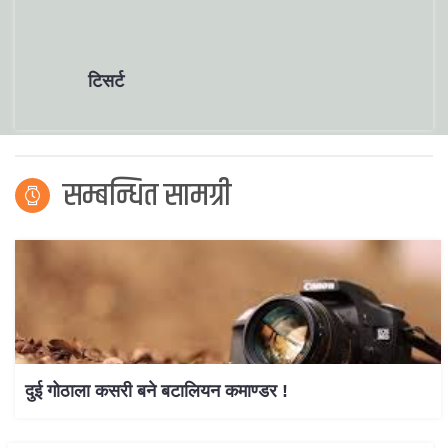
टिसर्ट
सम्बन्धित सामग्री
दुई गोठाला कसरी बने बटालियन कमाण्डर !