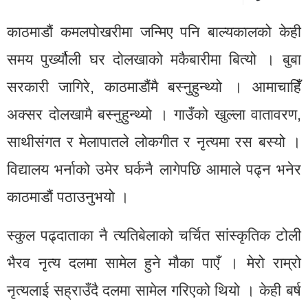
काठमाडौं कमलपोखरीमा जन्मिए पनि बाल्यकालको केही
समय पुर्ख्यौली घर दोलखाको मकैबारीमा बित्यो । बुबा
सरकारी जागिरे, काठमाडौंमै बस्नुहुन्थ्यो । आमाचाहिँ
अक्सर दोलखामै बस्नुहुन्थ्यो । गाउँको खुल्ला वातावरण,
साथीसंगत र मेलापातले लोकगीत र नृत्यमा रस बस्यो ।
विद्यालय भर्नाको उमेर घर्कनै लागेपछि आमाले पढ्न भनेर
काठमाडौं पठाउनुभयो ।
स्कुल पढ्दाताका नै त्यतिबेलाको चर्चित सांस्कृतिक टोली
भैरव नृत्य दलमा सामेल हुने मौका पाएँ । मेरो राम्रो
नृत्यलाई सह्राउँदै दलमा सामेल गरिएको थियो । केही बर्ष