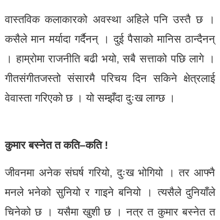
वास्तविक कलाकारको अवस्था अहिले पनि उस्तै छ ।
कसैले मान मर्यादा गर्दैनन् । दुई पैसाको मानिस ठान्दैनन्
। हाम्रोमा राजनीति बढी भयो, सबै सत्ताको पछि लागे ।
गीतसंगीतजस्तो संसारमै परिचय दिन सकिने क्षेत्रलाई
वेवास्ता गरिएको छ । यो सम्झँदा दुःख लाग्छ ।
कुमार बस्नेत त कति–कति !
जीवनमा अनेक संघर्ष गरियो, दुःख भोगियो । तर आफ्नै
मनले भनेको सुनियो र गाइने बनियो । त्यसैले दुनियाँले
चिनेको छ । यसैमा खुशी छ । नत्र त कुमार बस्नेत त