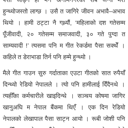
हुन्थ्योजस्तो लाग्छ । उसै त जागिरे जीवन अभावै–अभाव
थियो । हामी ठट्टा नै गथ्र्यौं, ‘महिलाको दश गतेसम्म
पूँजीवादी, २० गतेसम्म समाजवादी, ३० गते पुग्दा त
साम्यवादी !’ त्यसमा पनि म गीत रेकर्डमा पैसा सक्थेँ ।
कहिले त डेराभाडा तिर्न पनि हम्मे हुन्थ्यो ।
मैले गीत गाउन सुरु गर्दाताका एउटा गीतको सात रुपैयाँ
दिन्थ्यो रेडियो नेपालले । त्यो पनि हामीलाई दिँदैनथे ।
त्यहीँका कर्मचारीले खाइदिन्थे । सञ्चय कोषमा जागिर
खानुअघि म नेपाल बैंकमा थिएँ । एक दिन रेडियो
नेपालको लेखापाल पैसा साट्न आयो । रूबी जोशी पनि