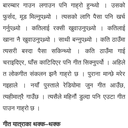
बारम्बार गाउन लगाउन पनि गाह्रो हुन्थ्यो । उसको
फुर्सद, मूड मिल्नुपथ्र्यो । त्यसको लागि पैसा पनि खर्च
गर्नुपथ्र्यो । कतिलाई रक्सी खुवाउनुपथ्र्यो । कतिलाई
खाना नै खुवाउनुपथ्र्यो । साथी बन्नुपथ्र्यो । कति ठाउँमा
त्यसरी बस्दा पैसा सकिन्थ्यो । कति ठाउँमा गाई
चराइदिएर, घाँस काटिदिएर पनि गीत सिक्नुपर्यो । अहिले
त लोकगीत संकलन झनै गाह्रो छ । पुराना मान्छे मरेर
गइहाले । नयाँ पुस्ताले रेडियोमा जुन गीत आउँछ,
त्यहीमात्रै गाउँछ । त्यसैले महिनौं डुल्दा पनि एउटा गीत
पाउन गाह्रो छ ।
गीत यात्राका थक्क–थक्क