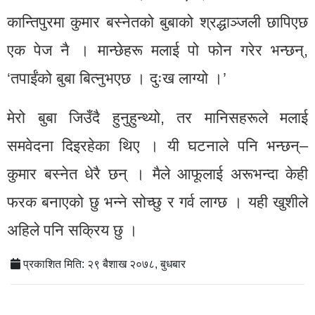
कान्तिपुरमा कुमार बस्नेतको बुबाको श्रद्धाञ्जली छापिएछ
एक पेज नै । मान्छेहरू मलाई पो फोन गरेर भन्छन्,
‘तपाईंको बुबा बित्नुभएछ । दुःख लाग्यो ।’
मेरो बुबा जिउँदै हुनुहुन्थ्यो, तर मानिसहरूले मलाई
समवेदना दिइरहेका थिए । यी घटनाले पनि भन्छन्–
कुमार बस्नेत धेरै छन् । मैले आफूलाई अरूभन्दा केही
फरक बनाएको छु भन्ने सोच्छु र गर्व लाग्छ । यही खुशीले
अहिले पनि सक्रिय छु ।
प्रकाशित मिति: २९ बैशाख २०७८, बुधबार