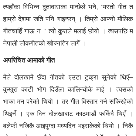
त्यहाँका विभिन्न दुतावासका मान्छेले भने, ‘यस्तो गीत त
हाम्रो देशमा जति पनि गाइन्छन् । तिम्रो आफ्नो मौलिक
गीतचाहिँ गाऊ न !’ त्यो कुराले मलाई छोयो । त्यसपछि म
नेपाली लोकगीतको खोज्नतिर लागेँ ।
अपरिचित आमाको गीत
मैले दोलखामै छँदा गीतको एउटा टुक्रा सुनेको थिएँ–
कुखुरा काटी भोग दिउँला कालिन्चोके माई । त्यसको
भाका मन परेको थियो । तर गीत विस्तार गर्न सकिरहेको
थिइनँ । एक दिन दोलखाबाट काठमाडौं फर्किंदै थिएँ ।
बलेफी नजिकै आइपुग्दा मध्यदिन भइसकेको थियो । निकै