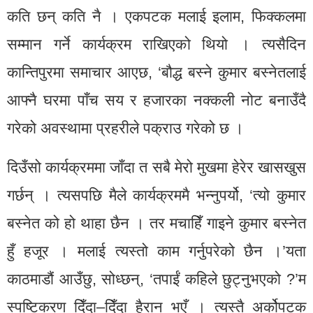
कति छन् कति नै । एकपटक मलाई इलाम, फिक्कलमा
सम्मान गर्ने कार्यक्रम राखिएको थियो । त्यसैदिन
कान्तिपुरमा समाचार आएछ, ‘बौद्ध बस्ने कुमार बस्नेतलाई
आफ्नै घरमा पाँच सय र हजारका नक्कली नोट बनाउँदै
गरेको अवस्थामा प्रहरीले पक्राउ गरेको छ ।
दिउँसो कार्यक्रममा जाँदा त सबै मेरो मुखमा हेरेर खासखुस
गर्छन् । त्यसपछि मैले कार्यक्रममै भन्नुपर्यो, ‘त्यो कुमार
बस्नेत को हो थाहा छैन । तर मचाहिँ गाइने कुमार बस्नेत
हुँ हजूर । मलाई त्यस्तो काम गर्नुपरेको छैन ।’यता
काठमाडौं आउँछु, सोध्छन्, ‘तपाईं कहिले छुट्नुभएको ?’म
स्पष्टिकरण दिँदा–दिँदा हैरान भएँ । त्यस्तै अर्कोपटक