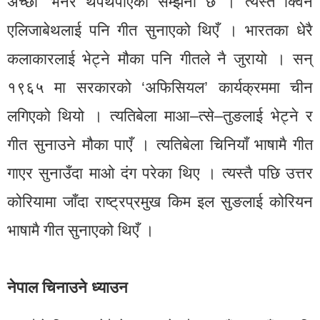
अच्छा’ भनेर थपथपाएको सम्झना छ । त्यस्तै क्विन
एलिजाबेथलाई पनि गीत सुनाएको थिएँ । भारतका धेरै
कलाकारलाई भेट्ने मौका पनि गीतले नै जुरायो । सन्
१९६५ मा सरकारको ‘अफिसियल’ कार्यक्रममा चीन
लगिएको थियो । त्यतिबेला माआ–त्से–तुङलाई भेट्ने र
गीत सुनाउने मौका पाएँ । त्यतिबेला चिनियाँ भाषामै गीत
गाएर सुनाउँदा माओ दंग परेका थिए । त्यस्तै पछि उत्तर
कोरियामा जाँदा राष्ट्रप्रमुख किम इल सुङलाई कोरियन
भाषामै गीत सुनाएको थिएँ ।
नेपाल चिनाउने ध्याउन