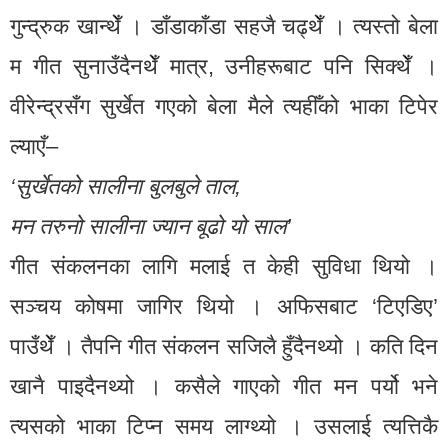
गुन्द्रुक खान्थेँ । डाँडाकाँडा सहजै चढ्थेँ । त्यस्तो बेला
म गीत सुनाउँदैनथेँ मात्र, उनीहरूबाट पनि सिक्थेँ ।
वीरेन्द्रसँग सुर्खेत गएको बेला मैले त्यहीँको भाका टिपेर
ल्याएँ–
‘सुर्खेतको सालीना बुलबुले ताल,
मन तरुनो सालीना ज्यान बूढो यो साल’
गीत संकलनका लागि मलाई त केही सुविधा थियो ।
सञ्चय कोषमा जागिर थियो । अफिसबाट ‘टिएडिए’
पाउँथेँ । तैपनि गीत संकलन सजिलै हुँदैनथ्यो । कति दिन
खानै पाइदैनथ्यो । कसैले गाएको गीत मन पर्यो भने
त्यसको भाका टिप्न समय लाग्थ्यो । उसलाई त्यत्तिकै