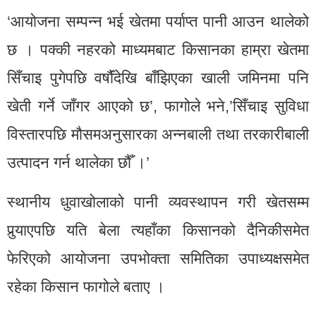
‘आयोजना सम्पन्न भई खेतमा पर्याप्त पानी आउन थालेको
छ । पक्की नहरको माध्यमबाट किसानका हाम्रा खेतमा
सिँचाइ पुगेपछि वर्षौँंदेखि बाँझिएका खाली जमिनमा पनि
खेती गर्ने जाँगर आएको छ’, फागोले भने,’सिँचाइ सुविधा
विस्तारपछि मौसमअनुसारका अन्नबाली तथा तरकारीबाली
उत्पादन गर्न थालेका छौँ ।’
स्थानीय धुवाखोलाको पानी व्यवस्थापन गरी खेतसम्म
पुर्‍याएपछि यति बेला त्यहाँका किसानको दैनिकीसमेत
फेरिएको आयोजना उपभोक्ता समितिका उपाध्यक्षसमेत
रहेका किसान फागोले बताए ।