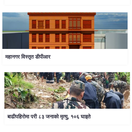
महानगर विस्तृत डीपीआर
बाढीपहिरोमा परी ८३ जनाको मृत्यु, १०६ घाइते