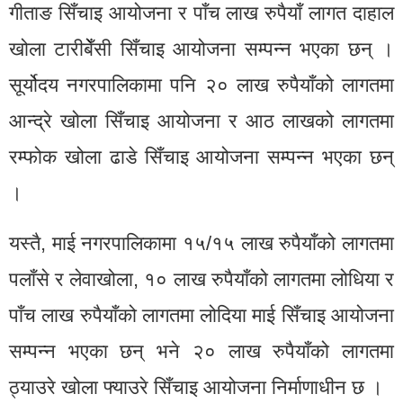
गीताङ सिँचाइ आयोजना र पाँच लाख रुपैयाँ लागत दाहाल
खोला टारीबेँसी सिँचाइ आयोजना सम्पन्न भएका छन् ।
सूर्योदय नगरपालिकामा पनि २० लाख रुपैयाँको लागतमा
आन्द्रे खोला सिँचाइ आयोजना र आठ लाखको लागतमा
रम्फोक खोला ढाडे सिँचाइ आयोजना सम्पन्न भएका छन्
।
यस्तै, माई नगरपालिकामा १५/१५ लाख रुपैयाँको लागतमा
पलाँसे र लेवाखोला, १० लाख रुपैयाँको लागतमा लोधिया र
पाँच लाख रुपैयाँको लागतमा लोदिया माई सिँचाइ आयोजना
सम्पन्न भएका छन् भने २० लाख रुपैयाँको लागतमा
ठ्याउरे खोला फ्याउरे सिँचाइ आयोजना निर्माणाधीन छ ।