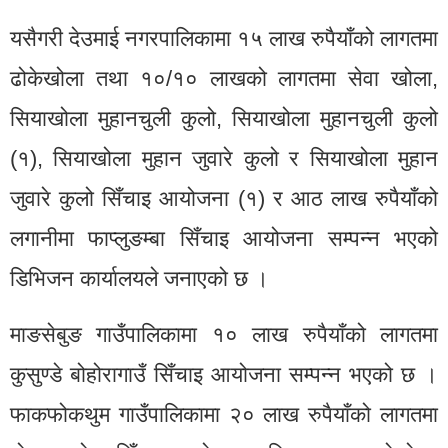
यसैगरी देउमाई नगरपालिकामा १५ लाख रुपैयाँको लागतमा
ढोकेखोला तथा १०/१० लाखको लागतमा सेवा खोला,
सियाखोला मुहानचुली कुलो, सियाखोला मुहानचुली कुलो
(१), सियाखोला मुहान जुवारे कुलो र सियाखोला मुहान
जुवारे कुलो सिँचाइ आयोजना (१) र आठ लाख रुपैयाँको
लगानीमा फाप्लुङम्बा सिँचाइ आयोजना सम्पन्न भएको
डिभिजन कार्यालयले जनाएको छ ।
माङसेबुङ गाउँपालिकामा १० लाख रुपैयाँको लागतमा
कुसुण्डे बोहोरागाउँ सिँचाइ आयोजना सम्पन्न भएको छ ।
फाकफोकथुम गाउँपालिकामा २० लाख रुपैयाँको लागतमा