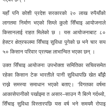
यहाँ पनि कोशी प्रदेश सरकारको २० लाख रुपैयाँको
लागतमा निर्माण भएको सिम्ले कुलो सिँचाइ आयोजनाले
किसानलाई राहत मिलेको छ । यस आयोजनाबाट ८०
हेक्टर क्षेत्रफलमा सिँचाइ सुविधा पुगेको छ भने चार सय
५० किसान परिवार प्रत्यक्ष लाभान्वित भएका छन् ।
उक्त सिँचाइ आयोजना उपभोक्ता समितिका सचिवसमेत
रहेका किसान टेक भारतीले पानी सुविधापछि खेत बाँझै
राख्ने समस्या समाधान भएको बताए। ‘विगतका वर्षमा
आकासेपानीको पर्खाइमा त असार–साउन नै बित्ने गर्दथ्यो,
सिँचाइ सुविधा विस्तारपछि यस वर्ष भने समयमै रोपाइ