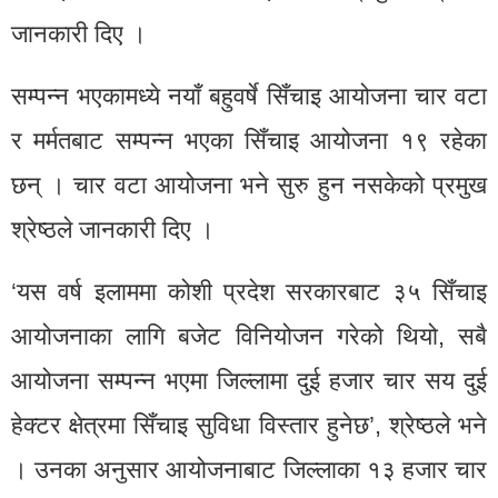
जानकारी दिए ।
सम्पन्न भएकामध्ये नयाँ बहुवर्षे सिँचाइ आयोजना चार वटा
र मर्मतबाट सम्पन्न भएका सिँचाइ आयोजना १९ रहेका
छन् । चार वटा आयोजना भने सुरु हुन नसकेको प्रमुख
श्रेष्ठले जानकारी दिए ।
‘यस वर्ष इलाममा कोशी प्रदेश सरकारबाट ३५ सिँचाइ
आयोजनाका लागि बजेट विनियोजन गरेको थियो, सबै
आयोजना सम्पन्न भएमा जिल्लामा दुई हजार चार सय दुई
हेक्टर क्षेत्रमा सिँचाइ सुविधा विस्तार हुनेछ’, श्रेष्ठले भने
। उनका अनुसार आयोजनाबाट जिल्लाका १३ हजार चार