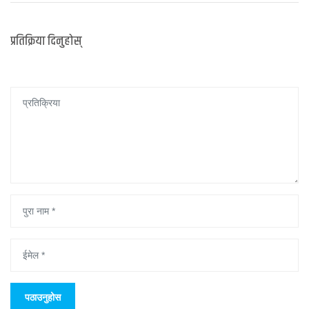
प्रतिक्रिया दिनुहोस्