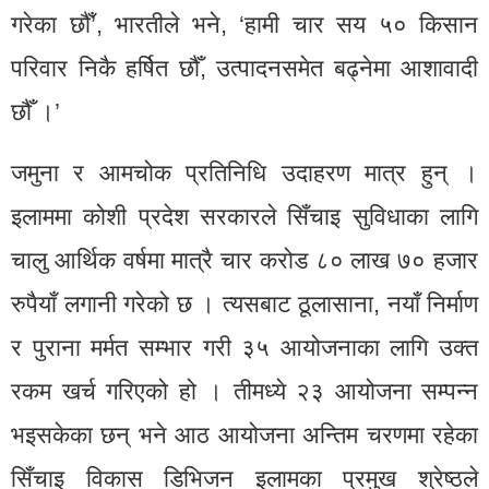
गरेका छौँ’, भारतीले भने, ‘हामी चार सय ५० किसान
परिवार निकै हर्षित छौँ, उत्पादनसमेत बढ्नेमा आशावादी
छौँ ।’
जमुना र आमचोक प्रतिनिधि उदाहरण मात्र हुन् ।
इलाममा कोशी प्रदेश सरकारले सिँचाइ सुविधाका लागि
चालु आर्थिक वर्षमा मात्रै चार करोड ८० लाख ७० हजार
रुपैयाँ लगानी गरेको छ । त्यसबाट ठूलासाना, नयाँ निर्माण
र पुराना मर्मत सम्भार गरी ३५ आयोजनाका लागि उक्त
रकम खर्च गरिएको हो । तीमध्ये २३ आयोजना सम्पन्न
भइसकेका छन् भने आठ आयोजना अन्तिम चरणमा रहेका
सिँचाइ विकास डिभिजन इलामका प्रमुख श्रेष्ठले