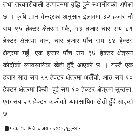
तथा तरकारीबाली उत्पादनमा वृद्धि हुने स्थानीयको अपेक्षा
छ । कृषि ज्ञान केन्द्रका अनुसार इलाममा ३२ हजार नौ
सय ९५ हेक्टर क्षेत्रमा मकै, १३ हजार चार सय ८१
हेक्टर क्षेत्रमा धान, चार हजार पाँच सय ८४ हेक्टर
क्षेत्रमा गहुँ, एक हजार पाँच सय ९७ हेक्टर क्षेत्रमा
कोदोको व्यावसायिक खेती हुँदै आएको छ । यस्तै एक
हजार सात सय ५५ हेक्टर क्षेत्रमा अलैंँची, आठ सय ९०
हेक्टर क्षेत्रमा किबी, दुई सय ९० हेक्टर क्षेत्रमा सुन्तला,
एक सय २५ हेक्टर कफीको व्यावसायिक खेती हुँदै आएको
छ ।
प्रकाशित मिति: ८ असार २०८१, शुक्रबार