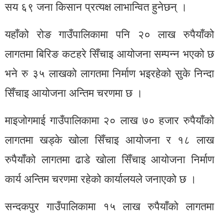
सय ६९ जना किसान प्रत्यक्ष लाभान्वित हुनेछन् ।
यहाँको रोङ गाउँपालिकामा पनि २० लाख रुपैयाँको
लागतमा बिरिङ कटहरे सिँचाइ आयोजना सम्पन्न भएको छ
भने रु ३५ लाखको लागतमा निर्माण भइरहेको सुके निन्दा
सिँचाइ आयोजना अन्तिम चरणमा छ ।
माइजोगमाई गाउँपालिकामा २० लाख ७० हजार रुपैयाँको
लागतमा खड्के खोला सिँचाइ आयोजना र १८ लाख
रुपैयाँको लागतमा ढाडे खोला सिँचाइ आयोजना निर्माण
कार्य अन्तिम चरणमा रहेको कार्यालयले जनाएको छ ।
सन्दकपुर गाउँपालिकामा १५ लाख रुपैयाँको लागतमा