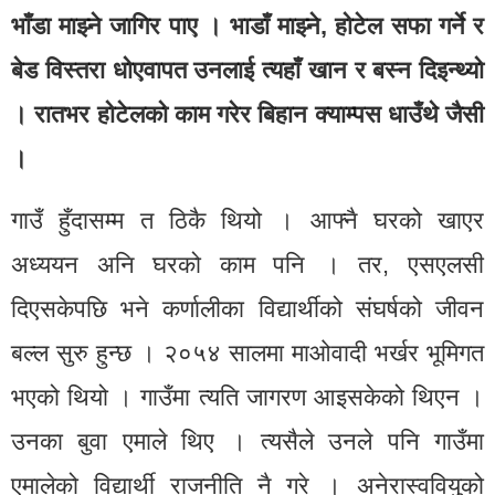
भाँडा माझ्ने जागिर पाए । भाडाँ माझ्ने, होटेल सफा गर्ने र
बेड विस्तरा धोएवापत उनलाई त्यहाँ खान र बस्न दिइन्थ्यो
। रातभर होटेलको काम गरेर बिहान क्याम्पस धाउँथे जैसी
।
गाउँ हुँदासम्म त ठिकै थियो । आफ्नै घरको खाएर
अध्ययन अनि घरको काम पनि । तर, एसएलसी
दिएसकेपछि भने कर्णालीका विद्यार्थीको संघर्षको जीवन
बल्ल सुरु हुन्छ । २०५४ सालमा माओवादी भर्खर भूमिगत
भएको थियो । गाउँमा त्यति जागरण आइसकेको थिएन ।
उनका बुवा एमाले थिए । त्यसैले उनले पनि गाउँमा
एमालेको विद्यार्थी राजनीति नै गरे । अनेरास्ववियुको