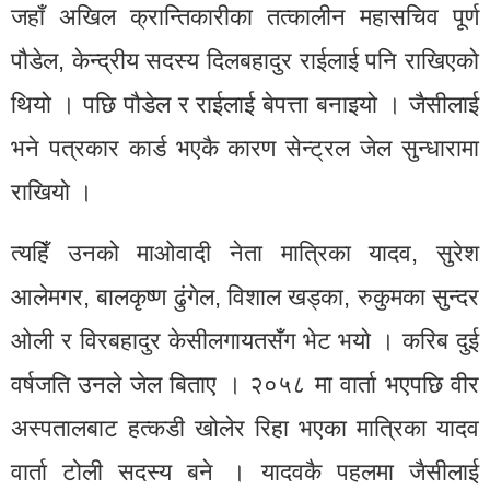
जहाँ अखिल क्रान्तिकारीका तत्कालीन महासचिव पूर्ण
पौडेल, केन्द्रीय सदस्य दिलबहादुर राईलाई पनि राखिएको
थियो । पछि पौडेल र राईलाई बेपत्ता बनाइयो । जैसीलाई
भने पत्रकार कार्ड भएकै कारण सेन्ट्रल जेल सुन्धारामा
राखियो ।
त्यहिँ उनको माओवादी नेता मात्रिका यादव, सुरेश
आलेमगर, बालकृष्ण ढुंगेल, विशाल खड्का, रुकुमका सुन्दर
ओली र विरबहादुर केसीलगायतसँग भेट भयो । करिब दुई
वर्षजति उनले जेल बिताए । २०५८ मा वार्ता भएपछि वीर
अस्पतालबाट हत्कडी खोलेर रिहा भएका मात्रिका यादव
वार्ता टोली सदस्य बने । यादवकै पहलमा जैसीलाई