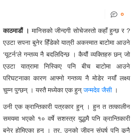
०
काठमाडौं ।
मानिसको जीन्दगी सोचेजस्तो कहाँ हुन्छ र ?
एउटा सपना बुनेर हिँडेको यात्री अकस्मात बाटोमा आउने
‘यूटर्न’ले गन्तव्य नै बदलिदिन्छ । कैयौं व्यक्तिहरु छन् जो
एउटा यात्रामा निस्किए पनि बीच बाटोमा आउने
परिघटनाका कारण आफ्नो गन्तव्य नै मोडेर नयाँ लक्ष्य
चुम्न पुग्छन् । यस्तै मध्येका एक हुन्
जन्मदेव जैसी
।
उनी एक क्रान्तिकारी पत्रकार हुन् । हुन त तत्कालीन
समयमा भएको १० वर्षे सशस्त्र युद्धमै पनि क्रान्तिकारी
बनेर होमिएका हुन् । तर, उनको जीवन संघर्ष पनि कुनै