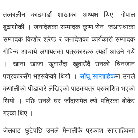
तत्कालीन काठमाडौं शाखाका अध्यक्ष थिए, गोपाल
बुढाथोकी । जनादेशका सम्पादक कृष्ण सेन, जआस्थाका
सम्पादक किशोर श्रेष्ठ र जनादेशका कार्यकारी सम्पादक
गोविन्द आचार्य लगायतका पत्रकारहरु त्यहाँ आउने गर्थे
। खाना खाजा खुवाउँदा खुवाउँदै उनको चिनजान
पत्रकारसँग भइसकेको थियो ।
साँघु साप्ताहिक
मा उनले
कर्णालीको पीडाबारे लेखिएको पाठकपत्र प्रकाशित भएको
थियो । पछि उनले घर जाँदासमेत त्यो पत्रिका बोकेर
गएका थिए ।
जेलबाट छुटेपछि उनले मैनालीकै प्रकाश साप्ताहिकमा