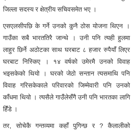
जिल्ला सदस्य र क्षेत्रीय सचिवसमेत भए ।
एसएलसीपछि के गर्ने उनको कुनै ठोस योजना थिएन ।
गाउँका सबै भारततिरै जान्थे । उनी पनि त्यही हुलमा
लाहुर छिर्ने अठोटका साथ घरबाट ८ हजार रुपैयाँ लिएर
घरबाट निस्किए । १४ वर्षको उमेरमै उनको विवाह
भइसकेको थियो । घरको जेठो सन्तान त्यसमाथि पनि
विवाह गरिसकेकाले परिवारको जिम्मेवारी पनि उनको
काँधमा थियो । त्यसैले गाउँलेसँगै उनी पनि भारतका लागि
हिँडे ।
तर, सोचेकै गन्तव्यमा कहाँ पुगिन्छ र ? कैलालीको