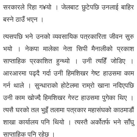
सरकारले रिहा ग¥यो । जेलबाट छुटेपछि उनलाई बाहिर
बस्ने ठाउँ भएन ।
त्यसपछि भने उनको व्यवसायिक पत्रकारिता जीवन सुरु
भयो । नेकपा मालेका नेता सिपी मैनालीको प्रकाश
साप्ताहिक प्रकाशित हुन्थ्यो । उनी त्यहिँ जोडिए ।
आरआरमा पढ्दै गर्दा उनी हिमशिखर गेष्ट हाउसमा काम
गर्न थाले । सुन्धाराको होटेलमा राम्रो खाना नदिएपछि
उनी काम खोज्दै हिमशिखर गेस्ट हाउसमा पुगेका थिए ।
त्यसै घरको तल भुइँ तलामा पत्रकार महासंघको काठमाडौं
शाखा कार्यालय पनि थियो । त्यस्तै अर्कोतर्फ भने साँघु
साप्ताहिक पनि रहेछ ।