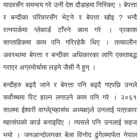
यादवसँग समन्वय गरे उनी देश दौडाहमा निस्किए । बेपत्ता
र बन्दीका परिवारसँग भेट्ने र बेपत्ता खोइ ? भन्दै
रत्नपार्कमा प्लेकार्ड टाँस्ने काम गरे । प्रकाश
साप्ताहिकमा काम पनि गरिरहेकै थिए । तत्कालीन
अवस्थामा बेपत्ता र बन्दीका अधिकारका लागि एकताबद्ध
गराएर अग्रमोर्चामा लड्ने जैसी नै हुन् ।
बन्दीहरु बढ्दै जाने र बेपत्ता पनि बढ्दै गएपछि उनले
सर्वोच्चमा रिट हाल्न लगाउने काम पनि गरे । २०६१
सालमा ईश्वरी वाग्ले(महासंघ अध्यक्ष)ले उनलाई पत्रकार
महासंघको कार्ड बनाइदिए । त्यसले पनि उनलाई सहज
भयो । जनआन्दोलनका बेला विनोद ढुंगेलमार्फत नेपाल