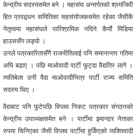
केन्द्रीय सदस्यसमेत बने । महासंघ अन्तर्गतको श्रमजिवी
हित प्रवद्र्धन समितिका सहसंयोजकसमेत रहेका जैसीकै
नेतृत्वमा महासंघले पारिश्रमिक नदिने कैयौं मिडिया
हाउससँग लड्यो ।
उनले पत्रकारितासँगै राजनीतिलाई पनि समानान्तर गतिमा
अघि बढाए । पछि माओवादी पार्टी फुट्दा वैद्यतिर लागे ।
त्यतिबेला उनी वैद्य माओवादीभित्र पार्टी राज्य समिति
सदस्य थिए ।
वैद्यबाट पनि फुटेपछि विप्लव निकट पत्रकार संगठनको
केन्द्रीय उपाध्यक्षसमेत बने । पार्टीमा इमान्दार नेताका
रुपमा चिनिएका जैसी विप्लव पार्टीमा हुर्किएको व्यक्तिवादी