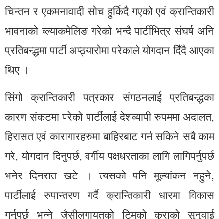
चिन्तन र एकमनावादी सोच हुर्किदै गएको एवं क्रान्तिकारी
भावनाको व्ल्याकमेलिङ गरेको भन्दै पार्टीभित्र संघर्ष अनि
प्रतिबन्द्धमा पार्टी अप्ठ्यारोमा परेकाले योगदान दिँदै आएका
थिए ।
सिंगो क्रान्तिकारी पत्रकार संगठनलाई प्रतिबन्द्धका
कारण संकटमा परेको पार्टीलाई देशव्यापी रुपममा अदालत,
हिरासत एवं कारागारहरुमा बाहिरबाट गर्न सकिने सबै काम
गरे, योगदान दिनुपर्छ, वर्गीय पक्षधरताका लागि लागिपर्नुपर्छ
भनेर दिनरात खटे । त्यसको पनि मूल्यांकन नहुने,
पार्टीलाई रुपान्तरण गर्दै क्रान्तिकारी धारमा विकास
गर्नुपर्छ भन्ने जैसीलगायतको टिमको कुराको सुनुवाई