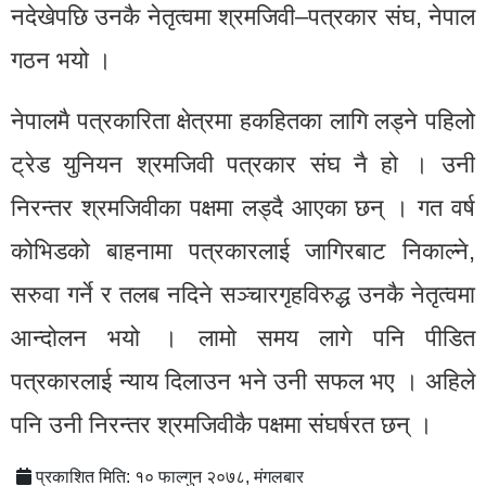
नदेखेपछि उनकै नेतृत्वमा श्रमजिवी–पत्रकार संघ, नेपाल
गठन भयो ।
नेपालमै पत्रकारिता क्षेत्रमा हकहितका लागि लड्ने पहिलो
ट्रेड युनियन श्रमजिवी पत्रकार संघ नै हो । उनी
निरन्तर श्रमजिवीका पक्षमा लड्दै आएका छन् । गत वर्ष
कोभिडको बाहनामा पत्रकारलाई जागिरबाट निकाल्ने,
सरुवा गर्ने र तलब नदिने सञ्चारगृहविरुद्ध उनकै नेतृत्वमा
आन्दोलन भयो । लामो समय लागे पनि पीडित
पत्रकारलाई न्याय दिलाउन भने उनी सफल भए । अहिले
पनि उनी निरन्तर श्रमजिवीकै पक्षमा संघर्षरत छन् ।
प्रकाशित मिति: १० फाल्गुन २०७८, मंगलबार