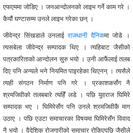
एफएममा जोडिए । जनआन्दोलनको लाइभ गर्ने काम गरे ।
कैयौं घण्टासम्म उनले लाइभ गरेका छन् ।
जीवेन्द्र सिंखडाले उनलाई
राजधानी दैनिक
मा जोडे ।
त्यसबेला जीवेन्द्र सम्पादक थिए । त्यहिबाट जैसीको
पत्रकारिताको आन्दोलन सुरु भयो । उनी आफैंलाई तलब
दिए पनि अन्यले भने नियमित पाइरहेका थिएनन् । त्यसैले
त्यही संगठन निर्माण पनि गरे । प्रकाशकसँग नै
श्रमजिवीको तलबबारे त्यहिँ लडे । पछि युवराज घिमिरे
सम्पादक भए । घिमिरेसँग पनि उनले श्रमजिवीकै माग
उठाए । पछि एउटा समाचारका विषयमा घिमिरेसँग विवाद
नै भयो । वैदेशिक रोजगारीको समाचार रोकिएपछि जैसीले