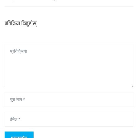
प्रतिक्रिया दिनुहोस्