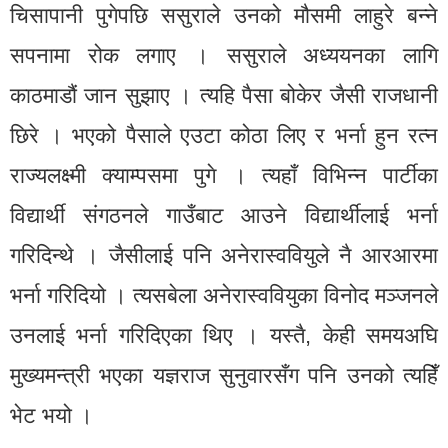
चिसापानी पुगेपछि ससुराले उनको मौसमी लाहुरे बन्ने
सपनामा रोक लगाए । ससुराले अध्ययनका लागि
काठमाडौं जान सुझाए । त्यहि पैसा बोकेर जैसी राजधानी
छिरे । भएको पैसाले एउटा कोठा लिए र भर्ना हुन रत्न
राज्यलक्ष्मी क्याम्पसमा पुगे । त्यहाँ विभिन्न पार्टीका
विद्यार्थी संगठनले गाउँबाट आउने विद्यार्थीलाई भर्ना
गरिदिन्थे । जैसीलाई पनि अनेरास्ववियुले नै आरआरमा
भर्ना गरिदियो । त्यसबेला अनेरास्ववियुका विनोद मञ्जनले
उनलाई भर्ना गरिदिएका थिए । यस्तै, केही समयअघि
मुख्यमन्त्री भएका यज्ञराज सुनुवारसँग पनि उनको त्यहिँ
भेट भयो ।