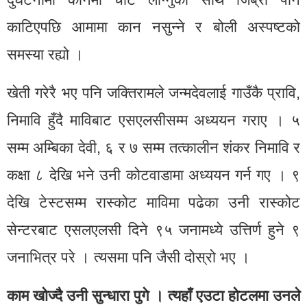
काटिएपछि आमामा कान नसुन्ने र बोली अस्पष्टको
समस्या रह्यो ।
खेती गरेरै भए पनि जक्तिरामले जन्मदेवलाई गाउँकै प्रावि,
निमावि हुँदै माविबाट एसएलसीसम्म अध्ययन गराए । ५
सम्म अम्बिका देवी, ६ र ७ सम्म तत्कालीन शंकर निमावि र
कक्षा ८ देखि भने उनी कोटवाडामा अध्ययन गर्न गए । ९
देखि टेस्टसम्म रास्कोट माविमा पढेका उनी रास्कोट
सेन्टरबाट एसलएलसी दिने ९५ जनामध्ये उत्तिर्ण हुने ९
जनाभित्र परे । त्यसमा पनि जैसी दोस्रो भए ।
काम खोज्दै उनी सुन्धारा पुगे । त्यहाँ एउटा होटलमा उनले