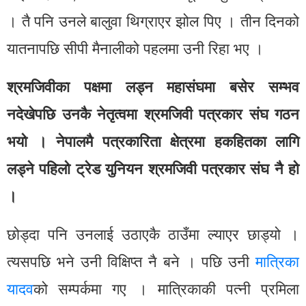
। तै पनि उनले बालुवा थिग्राएर झोल पिए । तीन दिनको
यातनापछि सीपी मैनालीको पहलमा उनी रिहा भए ।
श्रमजिवीका पक्षमा लड्न महासंघमा बसेर सम्भव
नदेखेपछि उनकै नेतृत्वमा श्रमजिवी पत्रकार संघ गठन
भयो । नेपालमै पत्रकारिता क्षेत्रमा हकहितका लागि
लड्ने पहिलो ट्रेड युनियन श्रमजिवी पत्रकार संघ नै हो
।
छोड्दा पनि उनलाई उठाएकै ठाउँमा ल्याएर छाड्यो ।
त्यसपछि भने उनी विक्षिप्त नै बने । पछि उनी
मात्रिका
यादव
को सम्पर्कमा गए । मात्रिकाकी पत्नी प्रमिला