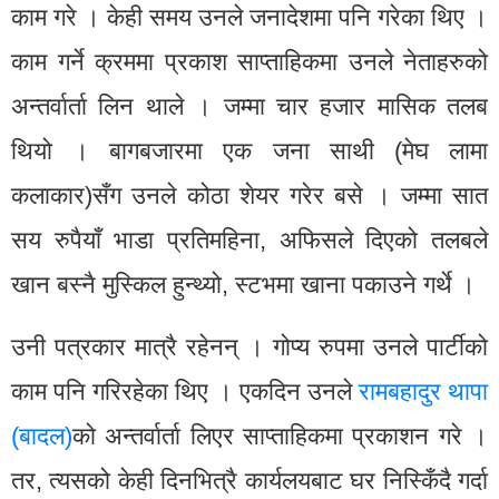
काम गरे । केही समय उनले जनादेशमा पनि गरेका थिए ।
काम गर्ने क्रममा प्रकाश साप्ताहिकमा उनले नेताहरुको
अन्तर्वार्ता लिन थाले । जम्मा चार हजार मासिक तलब
थियो । बागबजारमा एक जना साथी (मेघ लामा
कलाकार)सँग उनले कोठा शेयर गरेर बसे । जम्मा सात
सय रुपैयाँ भाडा प्रतिमहिना, अफिसले दिएको तलबले
खान बस्नै मुस्किल हुन्थ्यो, स्टभमा खाना पकाउने गर्थे ।
उनी पत्रकार मात्रै रहेनन् । गोप्य रुपमा उनले पार्टीको
काम पनि गरिरहेका थिए । एकदिन उनले
रामबहादुर थापा
(बादल)
को अन्तर्वार्ता लिएर साप्ताहिकमा प्रकाशन गरे ।
तर, त्यसको केही दिनभित्रै कार्यलयबाट घर निस्किँदै गर्दा