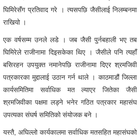
घिमिरेसँग प्रतिवाद गरे । त्यसपछि जैसीलाई निलम्बनमा
राखियो ।
एक वर्षसम्म उनले लडे । जब जैसी पुर्नबहाली भए तब
घिमिरेले राजीनामा दिइसकेका थिए । जैसीले पनि त्यहाँ
बसिरहन उपयुक्त नमानेपछि राजीनामा दिएर श्रमजिवी
पत्रकारका मुद्दालाई उठान गर्न थाले । काठमाडौं जिल्ला
कार्यसमितिमा सर्वाधिक मत ल्याएर जितेका जैसी
श्रमजिवीका पक्षमा लड्ने भनेर गठित पत्रकार महासंघ
उपत्यका संघर्ष समितिको संयोजक बने ।
यस्तै, अघिल्लो कार्यकालमा सर्वाधिक मतसहित महासंघको