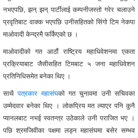
नभएपछि, झन् झन् पार्टीलाई कम्पनीजस्तो गरेर चलाउने
प्रवृतिबाट वाक्क भएपछि उनीसहितको सिंगो टिम नेकपा
माओवादी केन्द्रमै फर्किएको छ ।
माओवादीको गत आठौं राष्ट्रिय महाधिवेशनमा एकता
प्रक्रियाबाट जैसीसहित टिमबाट ५ जना महाधिवेशन
प्रतिनिधिसमेत बनेका थिए ।
साथै
पत्रकार महासंघ
को गत चुनावमा उनी सचिवका
उम्मेदवार बनेका थिए । लोकप्रिय मत ल्याएर पनि कुनै
प्यानलबाट नभई स्वतन्त्र उठेकाले उनी पराजित भए ।
पछि श्रमजिवीका पक्षमा लड्न महासंघमा बसेर सम्भव