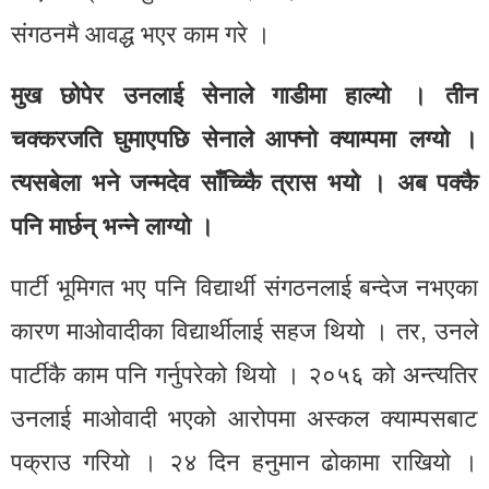
संगठनमै आवद्ध भएर काम गरे ।
मुख छोपेर उनलाई सेनाले गाडीमा हाल्यो । तीन
चक्करजति घुमाएपछि सेनाले आफ्नो क्याम्पमा लग्यो ।
त्यसबेला भने जन्मदेव साँच्च्किै त्रास भयो । अब पक्कै
पनि मार्छन् भन्ने लाग्यो ।
पार्टी भूमिगत भए पनि विद्यार्थी संगठनलाई बन्देज नभएका
कारण माओवादीका विद्यार्थीलाई सहज थियो । तर, उनले
पार्टीकै काम पनि गर्नुपरेको थियो । २०५६ को अन्त्यतिर
उनलाई माओवादी भएको आरोपमा अस्कल क्याम्पसबाट
पक्राउ गरियो । २४ दिन हनुमान ढोकामा राखियो ।