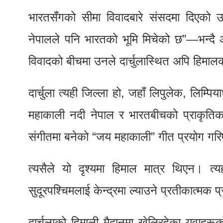
भारतसँगको सीमा विवादबारे संसदमा दिएको 
नेपालले पनि भारतको भूमि मिचेको छ”—भन्दै आ
विवादको बीचमा उनले दार्चुलास्थित अपि हिमाल
दार्चुला त्यही जिल्ला हो, जहाँ लिपुलेक, लिम्
महाकाली नदी नेपाल र भारतबीचको प्राकृतिक 
संगीतमा बनेको “जय महाकाली” गीत प्रयोग गर
त्यसैले यो दृश्यमा हिमाल मात्र थिएन। त्य
सुदूरपश्चिमलाई केन्द्रमा ल्याउने प्रतीकात्मक
दार्चुलाको हिमाली मैदानमा खेलिरहेका युवाहरूक