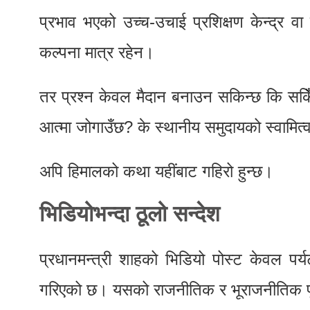
प्रभाव भएको उच्च-उचाई प्रशिक्षण केन्द्र व
कल्पना मात्र रहेन।
तर प्रश्न केवल मैदान बनाउन सकिन्छ कि सकिँ
आत्मा जोगाउँछ? के स्थानीय समुदायको स्वामित्
अपि हिमालको कथा यहींबाट गहिरो हुन्छ।
भिडियोभन्दा ठूलो सन्देश
प्रधानमन्त्री शाहको भिडियो पोस्ट केवल पर्य
गरिएको छ। यसको राजनीतिक र भूराजनीतिक पृष